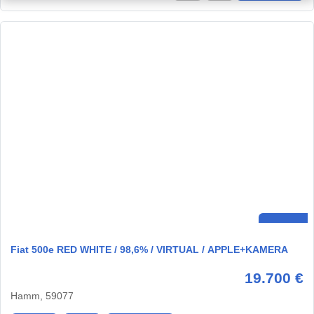
Fiat 500e RED WHITE / 98,6% / VIRTUAL / APPLE+KAMERA
19.700 €
Hamm, 59077