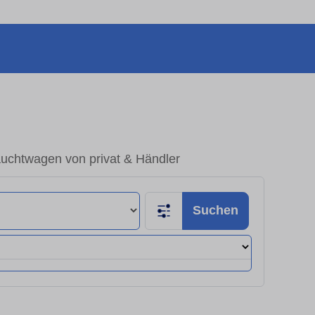
uchtwagen von privat & Händler
Suchen