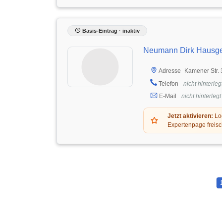
Basis-Eintrag · inaktiv
Neumann Dirk Hausge
Kamener Str.
Adresse
Telefon
nicht hinterleg
E-Mail
nicht hinterlegt
Jetzt aktivieren:
Log
Expertenpage freisc