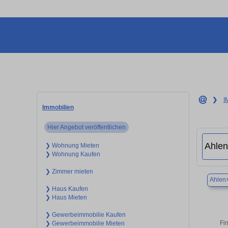
❯
I
Immobilien
Hier Angebot veröffentlichen
❯ Wohnung Mieten
❯ Wohnung Kaufen
❯ Zimmer mieten
Ahlen
❯ Haus Kaufen
❯ Haus Mieten
❯ Gewerbeimmobilie Kaufen
Fi
❯ Gewerbeimmobilie Mieten