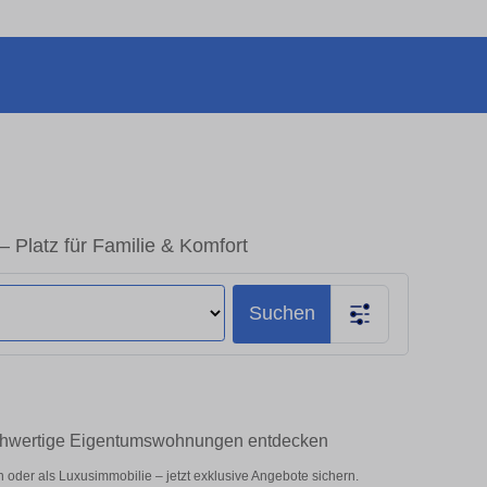
 Platz für Familie & Komfort
Suchen
ochwertige Eigentumswohnungen entdecken
oder als Luxusimmobilie – jetzt exklusive Angebote sichern.