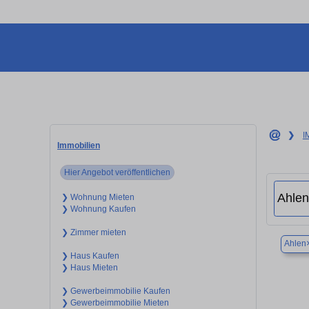
❯
I
Immobilien
Hier Angebot veröffentlichen
❯ Wohnung Mieten
❯ Wohnung Kaufen
❯ Zimmer mieten
Ahlen
❯ Haus Kaufen
❯ Haus Mieten
❯ Gewerbeimmobilie Kaufen
❯ Gewerbeimmobilie Mieten