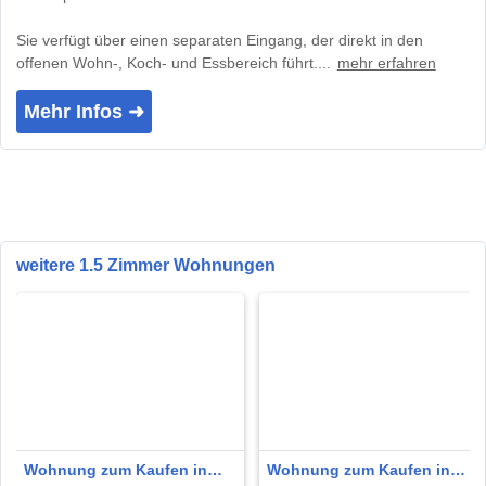
Sie verfügt über einen separaten Eingang, der direkt in den
offenen Wohn-, Koch- und Essbereich führt....
mehr erfahren
Mehr Infos ➜
weitere 1.5 Zimmer Wohnungen
Wohnung zum Kaufen in
Wohnung zum Kaufen in