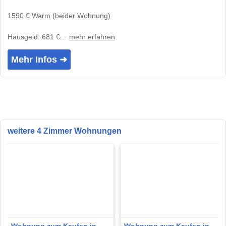
1590 € Warm (beider Wohnung)
Hausgeld: 681 €...
mehr erfahren
Mehr Infos ➜
weitere 4 Zimmer Wohnungen
Wohnung zum Kaufen in
Wohnung zum Kaufen in