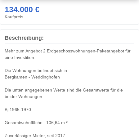
134.000 €
Kaufpreis
Beschreibung:
Mehr zum Angebot 2 Erdgeschosswohnungen-Paketangebot für
eine Investition:
Die Wohnungen befindet sich in
Bergkamen - Weddinghofen
Die unten angegebenen Werte sind die Gesamtwerte für die
beider Wohnungen.
Bj.1965-1970
Gesamtwohnfläche : 106,64 m ²
Zuverlässiger Mieter, seit 2017