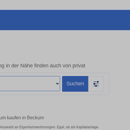
 in der Nähe finden auch von privat
Suchen
 zum kaufen in Beckum
e Auswahl an Eigentumswohnungen. Egal, ob als Kapitalanlage