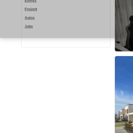
Events
Freizeit
Autos
Jobs