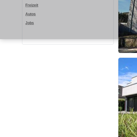
Freizeit
Autos
Jobs