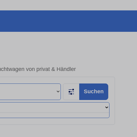
uchtwagen von privat & Händler
Suchen