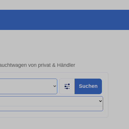
auchtwagen von privat & Händler
Suchen