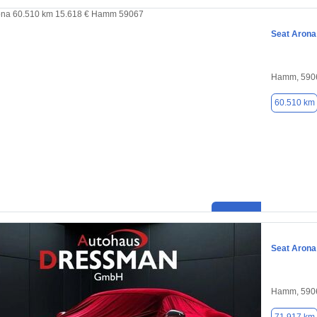
Seat Arona
Hamm, 590
60.510 km
Seat Arona
Hamm, 590