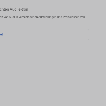
hten Audi e-tron
on von Audi in verschiedenen Ausführungen und Preisklassen von
ei!