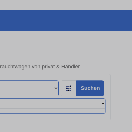
rauchtwagen von privat & Händler
Suchen