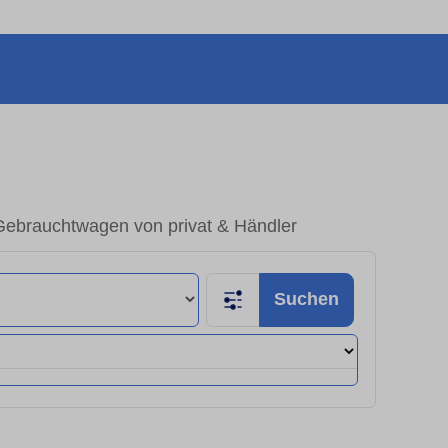
Gebrauchtwagen von privat & Händler
Suchen