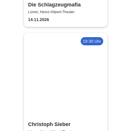
Die Schlagzeugmafia
Lünen, Heinz-Hilpert-Theater
14.11.2026
19:30 Uhr
Christoph Sieber