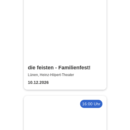
die feisten - Familienfest!
Lünen, Heinz-Hilpert-Theater
10.12.2026
16:00 Uhr