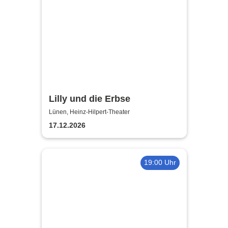
Lilly und die Erbse
Lünen, Heinz-Hilpert-Theater
17.12.2026
19:00 Uhr