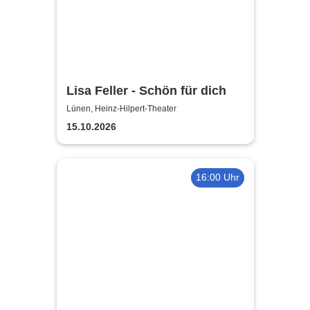
Lisa Feller - Schön für dich
Lünen, Heinz-Hilpert-Theater
15.10.2026
16:00 Uhr