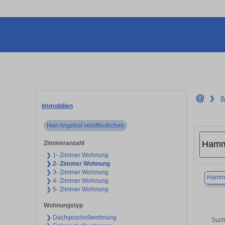
❯
I
Immobilien
Hier Angebot veröffentlichen
Zimmeranzahl
❯ 1- Zimmer Wohnung
❯ 2- Zimmer Wohnung
❯ 3- Zimmer Wohnung
Hamm
❯ 4- Zimmer Wohnung
❯ 5- Zimmer Wohnung
Wohnungstyp
❯ Dachgeschoßwohnung
Such