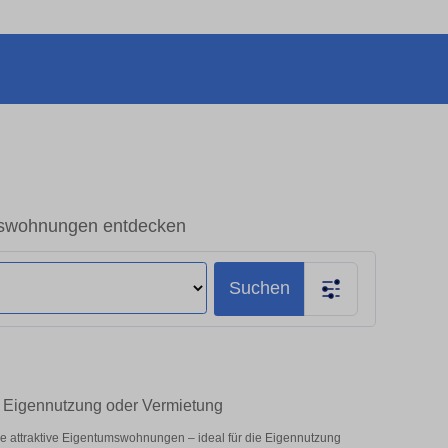
swohnungen entdecken
Suchen
 Eigennutzung oder Vermietung
attraktive Eigentumswohnungen – ideal für die Eigennutzung