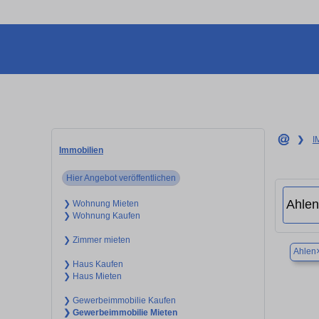
❯
I
Immobilien
Hier Angebot veröffentlichen
❯ Wohnung Mieten
❯ Wohnung Kaufen
❯ Zimmer mieten
Ahlen
❯ Haus Kaufen
❯ Haus Mieten
❯ Gewerbeimmobilie Kaufen
❯ Gewerbeimmobilie Mieten