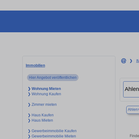
❯
I
Immobilien
Hier Angebot veröffentlichen
❯ Wohnung Mieten
❯ Wohnung Kaufen
❯ Zimmer mieten
Ahlen
❯ Haus Kaufen
❯ Haus Mieten
❯ Gewerbeimmobilie Kaufen
Finde
❯ Gewerbeimmobilie Mieten