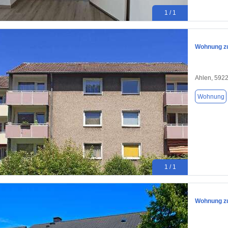
1 / 1
Wohnung zu
Ahlen, 592
Wohnung
1 / 1
Wohnung zu