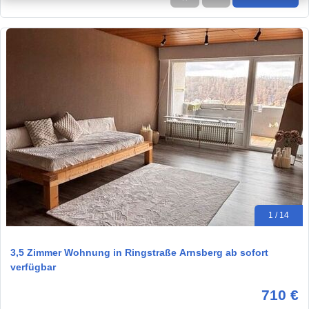
1 / 14
3,5 Zimmer Wohnung in Ringstraße Arnsberg ab sofort
verfügbar
710 €