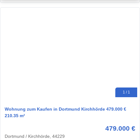
1 / 1
Wohnung zum Kaufen in Dortmund Kirchhörde 479.000 €
210.35 m²
479.000 €
Dortmund / Kirchhörde, 44229