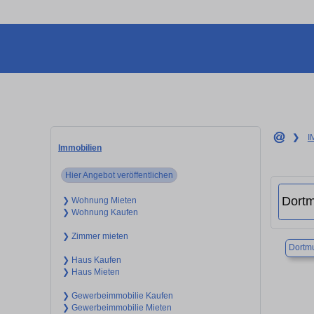
❯
I
Immobilien
Hier Angebot veröffentlichen
❯ Wohnung Mieten
❯ Wohnung Kaufen
❯ Zimmer mieten
Dortm
❯ Haus Kaufen
❯ Haus Mieten
❯ Gewerbeimmobilie Kaufen
❯ Gewerbeimmobilie Mieten