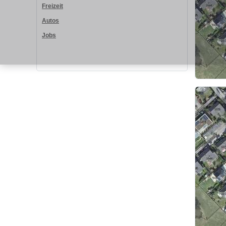
Freizeit
Autos
Jobs