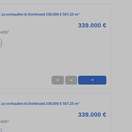
 zu verkaufen in Dortmund 339.000 € 567.25 m²
339.000 €
44267
k
★
➦
➜
 zu verkaufen in Dortmund 339.000 € 567.25 m²
339.000 €
44267