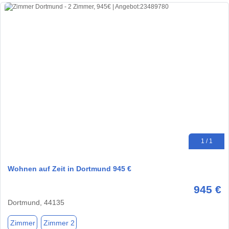
1 / 1
Wohnen auf Zeit in Dortmund 945 €
945 €
Dortmund, 44135
Zimmer
Zimmer 2