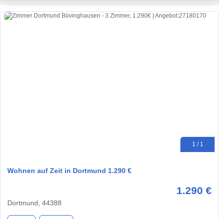
1 / 1
Wohnen auf Zeit in Dortmund 1.290 €
1.290 €
Dortmund, 44388