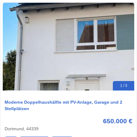
1 / 3
Moderne Doppelhaushälfte mit PV-Anlage, Garage und 2
Stellplätzen
650.000 €
Dortmund, 44339