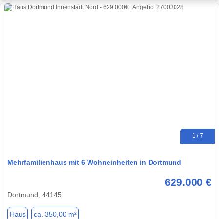
1 / 7
Mehrfamilienhaus mit 6 Wohneinheiten in Dortmund
629.000 €
Dortmund, 44145
Haus
ca. 350,00 m²