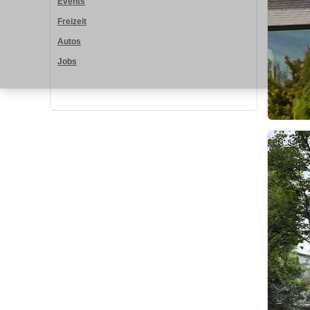
Events
Freizeit
Autos
Jobs