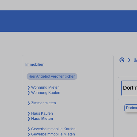
❯
I
Immobilien
Hier Angebot veröffentlichen
❯ Wohnung Mieten
❯ Wohnung Kaufen
❯ Zimmer mieten
Dortm
❯ Haus Kaufen
❯ Haus Mieten
❯ Gewerbeimmobilie Kaufen
❯ Gewerbeimmobilie Mieten