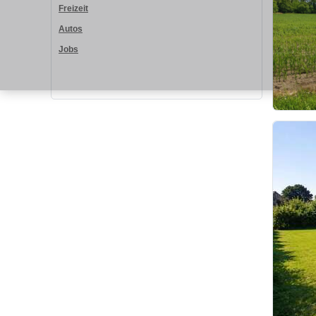
Freizeit
Autos
Jobs