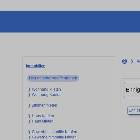
❯
I
Immobilien
Hier Angebot veröffentlichen
❯ Wohnung Mieten
❯ Wohnung Kaufen
❯ Zimmer mieten
Ennige
❯ Haus Kaufen
❯ Haus Mieten
❯ Gewerbeimmobilie Kaufen
❯ Gewerbeimmobilie Mieten