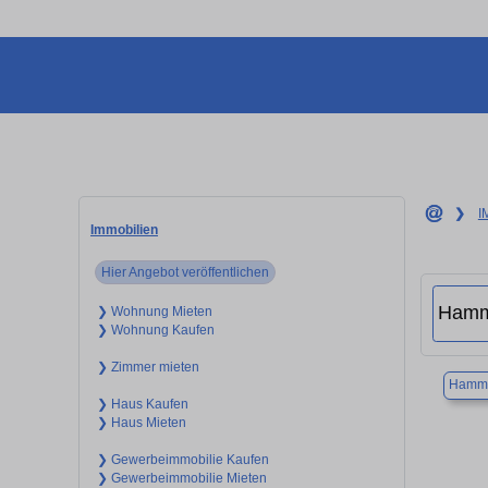
❯
I
Immobilien
Hier Angebot veröffentlichen
❯ Wohnung Mieten
❯ Wohnung Kaufen
❯ Zimmer mieten
Hamm
❯ Haus Kaufen
❯ Haus Mieten
❯ Gewerbeimmobilie Kaufen
❯ Gewerbeimmobilie Mieten