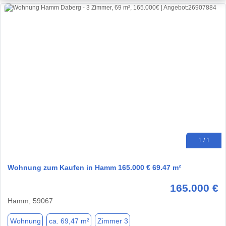
1 / 1
Wohnung zum Kaufen in Hamm 165.000 € 69.47 m²
165.000 €
Hamm, 59067
Wohnung
ca. 69,47 m²
Zimmer 3