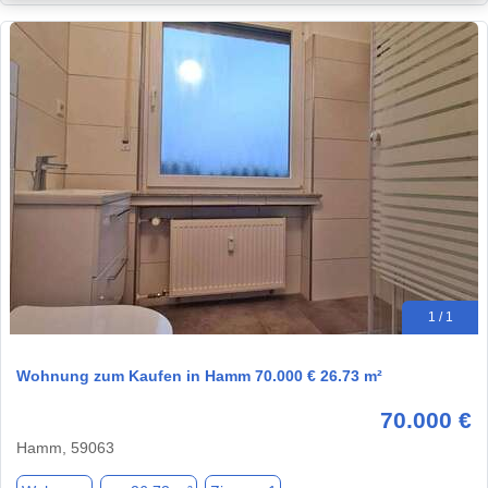
1 / 1
Wohnung zum Kaufen in Hamm 70.000 € 26.73 m²
70.000 €
Hamm, 59063