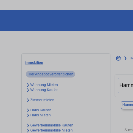
❯
I
Immobilien
Hier Angebot veröffentlichen
❯ Wohnung Mieten
❯ Wohnung Kaufen
❯ Zimmer mieten
Hamm
❯ Haus Kaufen
❯ Haus Mieten
❯ Gewerbeimmobilie Kaufen
Such
❯ Gewerbeimmobilie Mieten