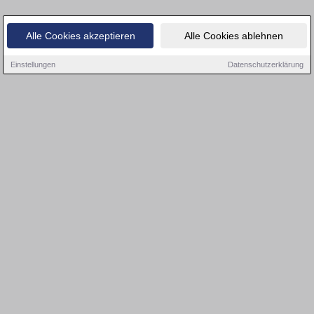
Alle Cookies akzeptieren
Alle Cookies ablehnen
Einstellungen
Datenschutzerklärung