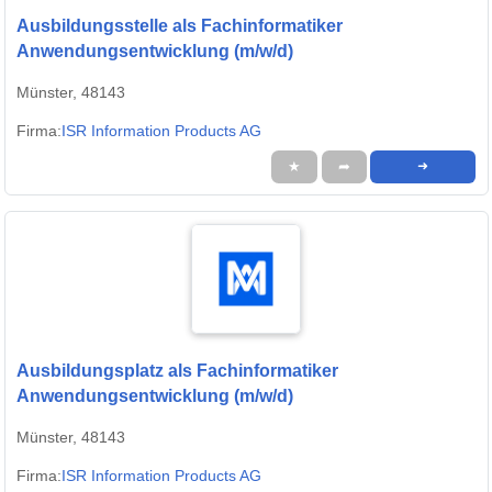
Ausbildungsstelle als Fachinformatiker
Anwendungsentwicklung (m/w/d)
Münster, 48143
Firma:
ISR Information Products AG
★
➦
➜
Ausbildungsplatz als Fachinformatiker
Anwendungsentwicklung (m/w/d)
Münster, 48143
Firma:
ISR Information Products AG