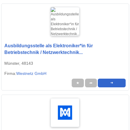
Ausbildungsstelle als Elektroniker*in für
Betriebstechnik / Netzwerktechnik...
Münster, 48143
Firma:
Westnetz GmbH
★
➦
➜