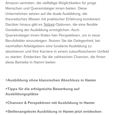
Amazon vertreten, die vielfältige Möglichkeiten für junge
Menschen und Quereinsteiger:innen bieten. Diese
Unternehmen setzen auf die duale Ausbildung, die
theoretisches Wissen mit praktischer Erfahrung kombiniert.
Darüber hinaus gibt es
Teilzeit
-Optionen, die eine flexible
Gestaltung der Ausbildung ermöglichen. Auch
Quereinsteiger:innen finden hier Perspektiven, um in neue
Berufsfelder einzusteigen. Nutzen Sie die Gelegenheit, bei
namhaften Arbeitgebern eine fundierte Ausbildung zu
absolvieren und Ihre Karriere in einem zukunftssicheren Umfeld
zu starten. Entdecken Sie die zahlreichen Chancen, die Ihnen
diese Betriebe in Hamm bieten.
Ausbildung ohne klassischen Abschluss in Hamm
Tipps für die erfolgreiche Bewerbung auf
Ausbildungsplätze
Chancen & Perspektiven mit Ausbildung in Hamm
Stellenangebote Ausbildung in Hamm jetzt entdecken