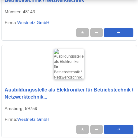
Betriebstechnik / Netzwerktechnik
Münster, 48143
Firma:
Westnetz GmbH
★
➦
➜
Ausbildungsstelle als Elektroniker für Betriebstechnik /
Netzwerktechnik...
Arnsberg, 59759
Firma:
Westnetz GmbH
★
➦
➜