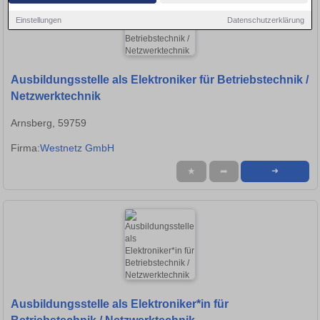
Einstellungen
Datenschutzerklärung
Ausbildungsstelle als Elektroniker für Betriebstechnik /
Netzwerktechnik
Arnsberg, 59759
Firma:
Westnetz GmbH
★
➦
➜
Ausbildungsstelle als Elektroniker*in für