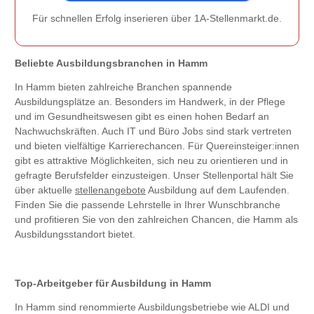
Für schnellen Erfolg inserieren über 1A-Stellenmarkt.de.
Beliebte Ausbildungsbranchen in Hamm
In Hamm bieten zahlreiche Branchen spannende
Ausbildungsplätze an. Besonders im Handwerk, in der Pflege
und im Gesundheitswesen gibt es einen hohen Bedarf an
Nachwuchskräften. Auch IT und Büro Jobs sind stark vertreten
und bieten vielfältige Karrierechancen. Für Quereinsteiger:innen
gibt es attraktive Möglichkeiten, sich neu zu orientieren und in
gefragte Berufsfelder einzusteigen. Unser Stellenportal hält Sie
über aktuelle
stellenangebote
Ausbildung auf dem Laufenden.
Finden Sie die passende Lehrstelle in Ihrer Wunschbranche
und profitieren Sie von den zahlreichen Chancen, die Hamm als
Ausbildungsstandort bietet.
Top-Arbeitgeber für Ausbildung in Hamm
In Hamm sind renommierte Ausbildungsbetriebe wie ALDI und