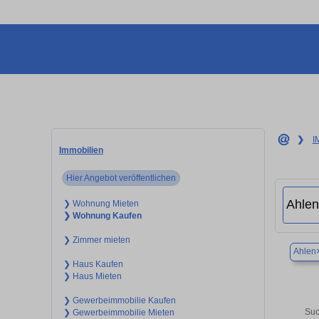
❯
I
Immobilien
Hier Angebot veröffentlichen
❯ Wohnung Mieten
❯ Wohnung Kaufen
❯ Zimmer mieten
Ahlen
❯ Haus Kaufen
❯ Haus Mieten
❯ Gewerbeimmobilie Kaufen
Suc
❯ Gewerbeimmobilie Mieten