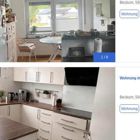
Beckum, 5
Wohnung
1 / 9
Wohnung i
Beckum, 5
Wohnung