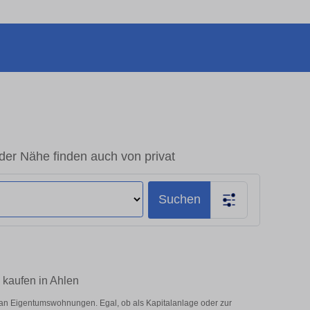
er Nähe finden auch von privat
Suchen
 kaufen in Ahlen
an Eigentumswohnungen. Egal, ob als Kapitalanlage oder zur