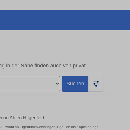
 in der Nähe finden auch von privat
Suchen
n in Ahlen Hilgenfeld
e Auswahl an Eigentumswohnungen. Egal, ob als Kapitalanlage