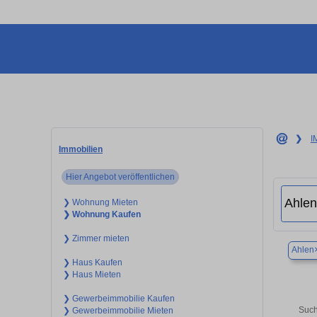
❯
I
Immobilien
Hier Angebot veröffentlichen
❯ Wohnung Mieten
❯ Wohnung Kaufen
❯ Zimmer mieten
Ahlen
❯ Haus Kaufen
❯ Haus Mieten
❯ Gewerbeimmobilie Kaufen
Such
❯ Gewerbeimmobilie Mieten