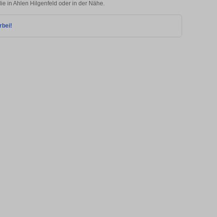
ie in Ahlen Hilgenfeld oder in der Nähe.
rbei!