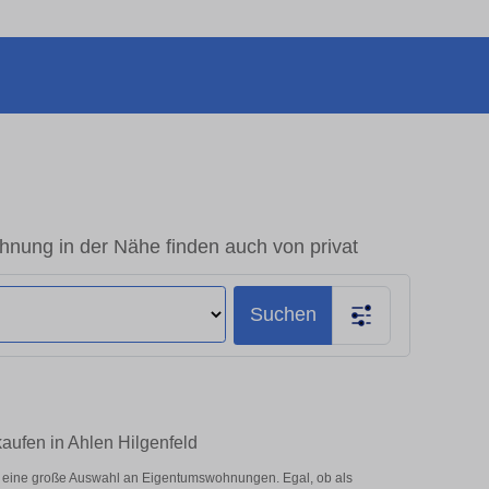
hnung in der Nähe finden auch von privat
Suchen
aufen in Ahlen Hilgenfeld
r eine große Auswahl an Eigentumswohnungen. Egal, ob als