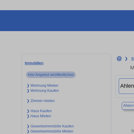
❯
I
Immobilien
M
Hier Angebot veröffentlichen
❯ Wohnung Mieten
❯ Wohnung Kaufen
❯ Zimmer mieten
Ahlen
❯ Haus Kaufen
❯ Haus Mieten
❯ Gewerbeimmobilie Kaufen
S
❯ Gewerbeimmobilie Mieten