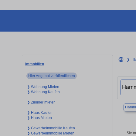
❯
I
Immobilien
Hier Angebot veröffentlichen
❯ Wohnung Mieten
❯ Wohnung Kaufen
❯ Zimmer mieten
Hamm
❯ Haus Kaufen
❯ Haus Mieten
❯ Gewerbeimmobilie Kaufen
Sie m
❯ Gewerbeimmobilie Mieten