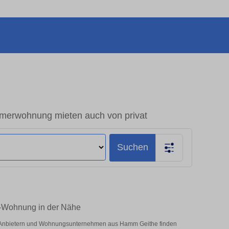
erwohnung mieten auch von privat
Suchen
m-Wohnung in der Nähe
en Anbietern und Wohnungsunternehmen aus Hamm Geithe finden