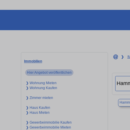
❯
I
Immobilien
Hier Angebot veröffentlichen
❯ Wohnung Mieten
❯ Wohnung Kaufen
❯ Zimmer mieten
Hamm
❯ Haus Kaufen
❯ Haus Mieten
❯ Gewerbeimmobilie Kaufen
❯ Gewerbeimmobilie Mieten